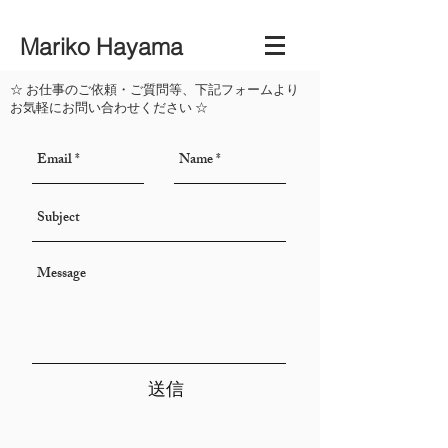
Mariko Hayama
☆ お仕事のご依頼・ご質問等、下記フォームより
お気軽にお問い合わせください ☆
送信